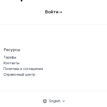
Войти
Ресурсы
Тарифы
Контакты
Политики и соглашения
Справочный центр
English