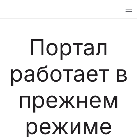
Портал
работает в
прежнем
режиме