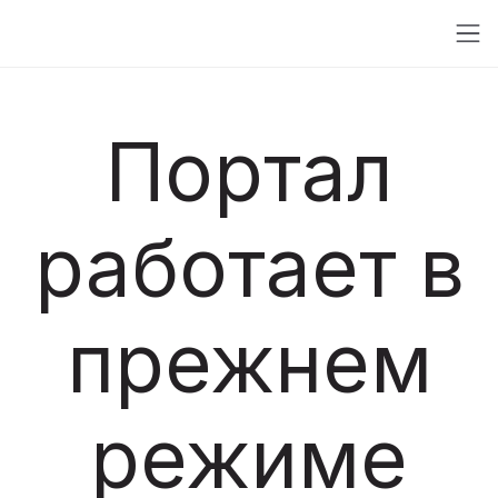
Портал
работает в
прежнем
режиме