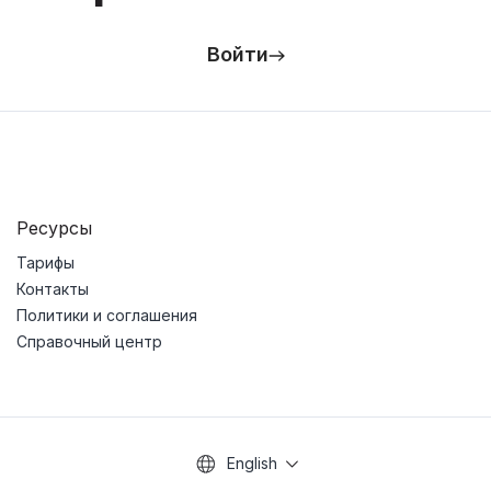
Войти
Ресурсы
Тарифы
Контакты
Политики и соглашения
Справочный центр
English