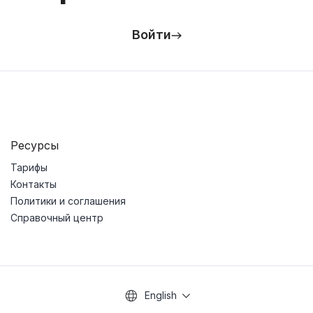
Войти
Ресурсы
Тарифы
Контакты
Политики и соглашения
Справочный центр
English