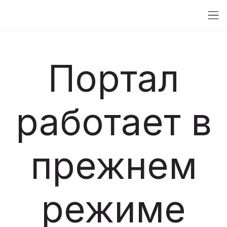
Портал
работает в
прежнем
режиме