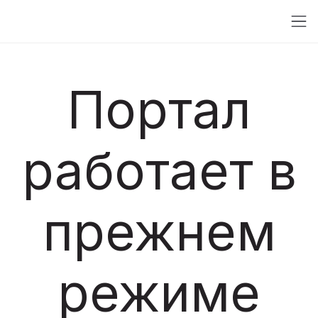
Портал
работает в
прежнем
режиме