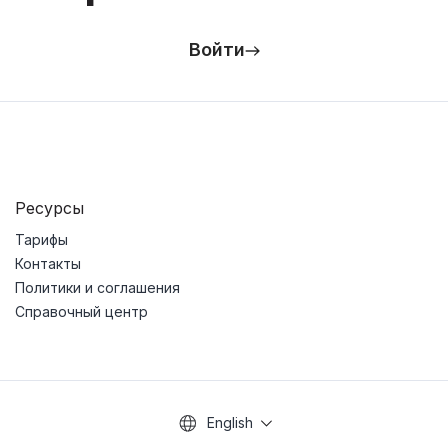
Войти
Ресурсы
Тарифы
Контакты
Политики и соглашения
Справочный центр
English