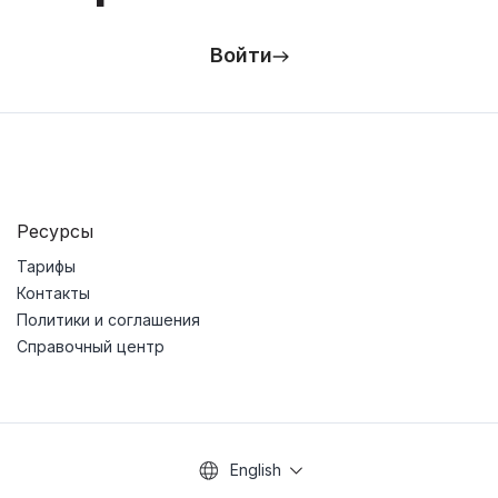
Войти
Ресурсы
Тарифы
Контакты
Политики и соглашения
Справочный центр
English