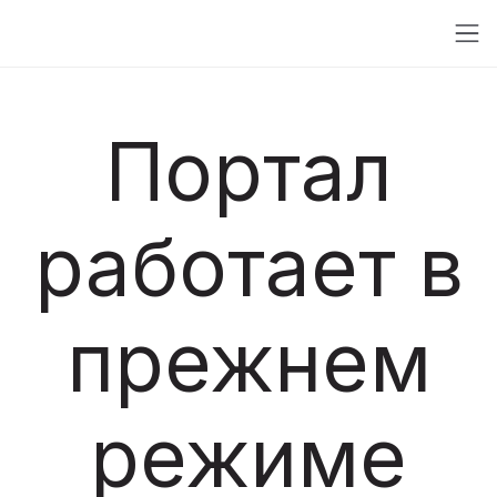
Портал
работает в
прежнем
режиме