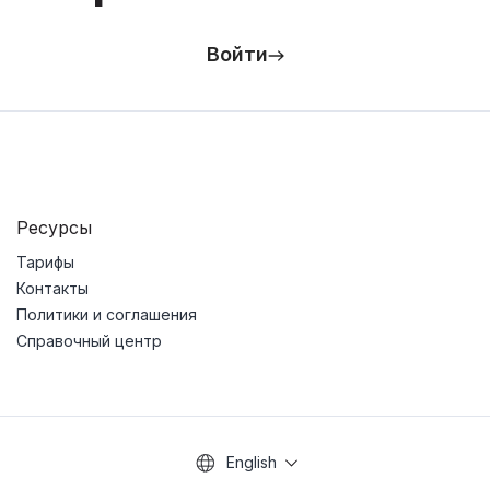
Войти
Ресурсы
Тарифы
Контакты
Политики и соглашения
Справочный центр
English