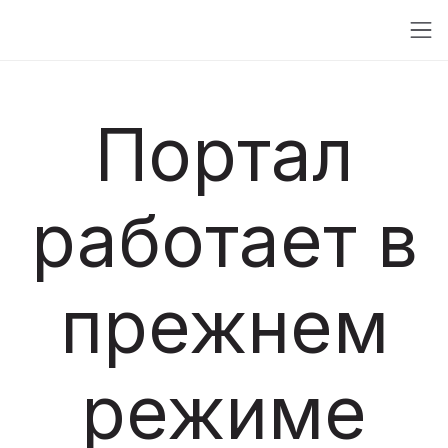
Портал
работает в
прежнем
режиме