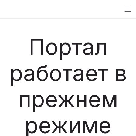
Портал
работает в
прежнем
режиме