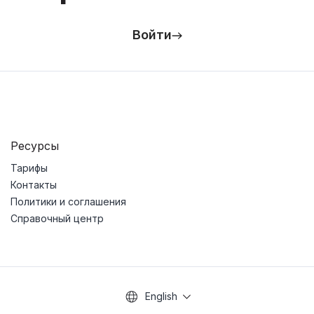
Войти
Ресурсы
Тарифы
Контакты
Политики и соглашения
Справочный центр
English