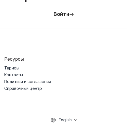
Войти
Ресурсы
Тарифы
Контакты
Политики и соглашения
Справочный центр
English