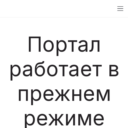
Портал
работает в
прежнем
режиме