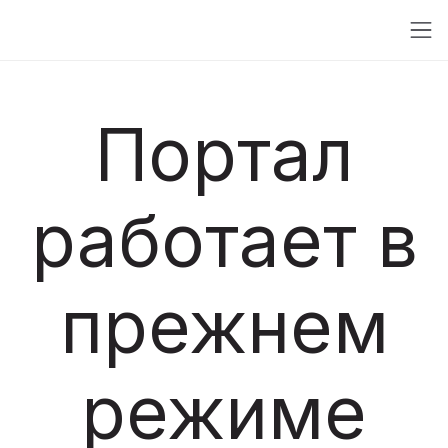
Портал
работает в
прежнем
режиме