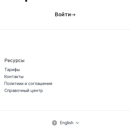
Войти
Ресурсы
Тарифы
Контакты
Политики и соглашения
Справочный центр
English