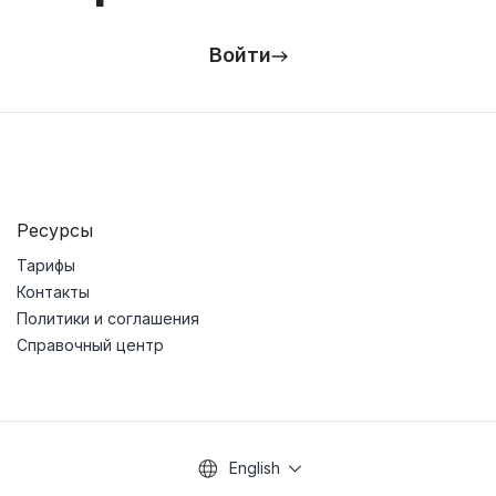
Войти
Ресурсы
Тарифы
Контакты
Политики и соглашения
Справочный центр
English