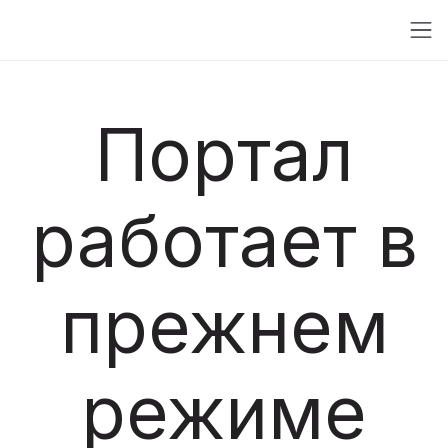
Портал
работает в
прежнем
режиме