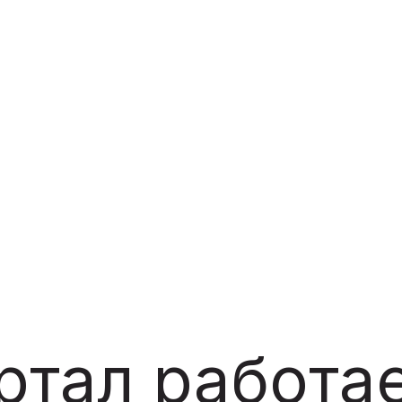
ртал работае