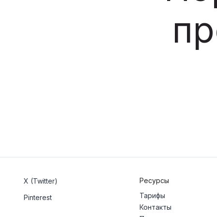
пр
Ресурсы
X (Twitter)
Тарифы
Pinterest
Контакты