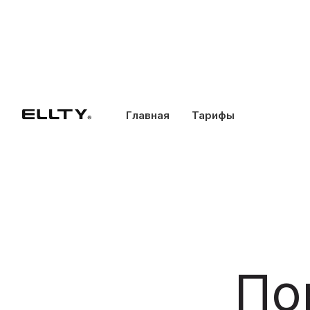
Главная
Тарифы
По