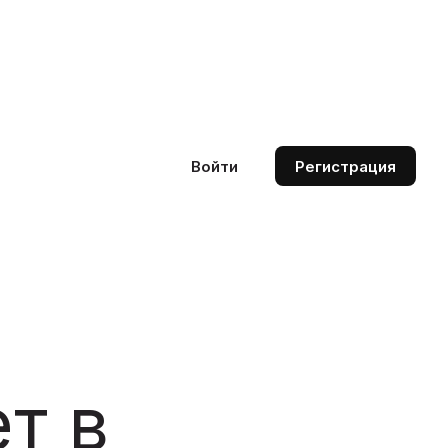
Войти
Регистрация
т в