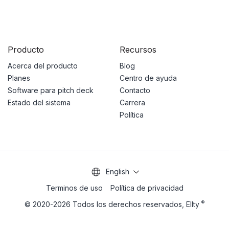
Producto
Recursos
Acerca del producto
Blog
Planes
Centro de ayuda
Software para pitch deck
Contacto
Estado del sistema
Carrera
Política
English
Terminos de uso
Política de privacidad
®
© 2020-2026 Todos los derechos reservados, Ellty