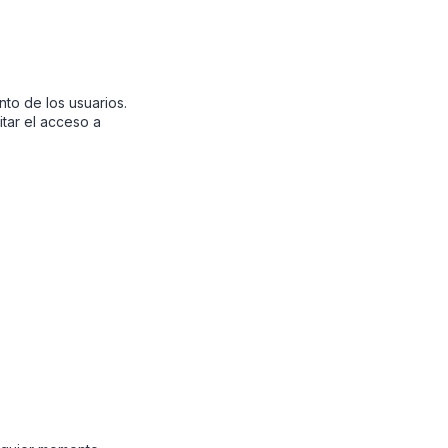
nto de los usuarios.
tar el acceso a