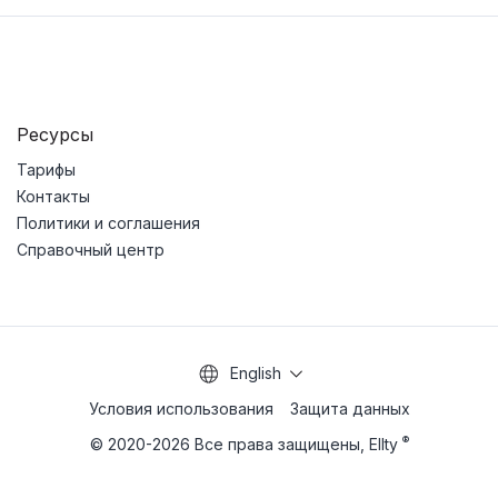
Ресурсы
Тарифы
Контакты
Политики и соглашения
Справочный центр
English
Условия использования
Защита данных
®
© 2020-2026 Все права защищены, Ellty