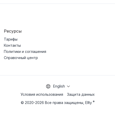
Ресурсы
Тарифы
Контакты
Политики и соглашения
Справочный центр
English
Условия использования
Защита данных
®
© 2020-2026 Все права защищены, Ellty