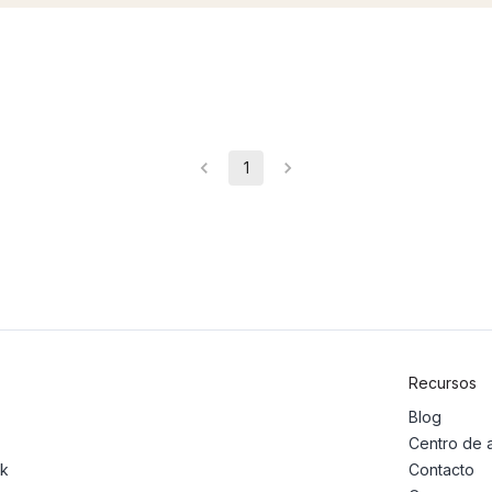
1
Recursos
Blog
Centro de 
ck
Contacto