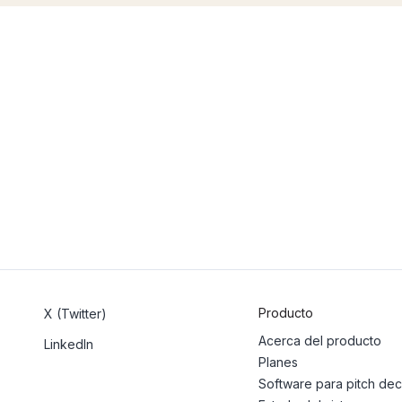
Producto
X (Twitter)
Acerca del producto
LinkedIn
Planes
Software para pitch de