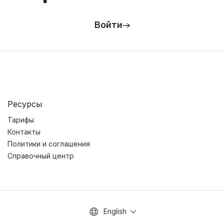
Войти
Ресурсы
Тарифы
Контакты
Политики и соглашения
Справочный центр
English