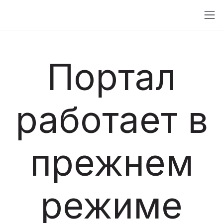
Портал
работает в
прежнем
режиме