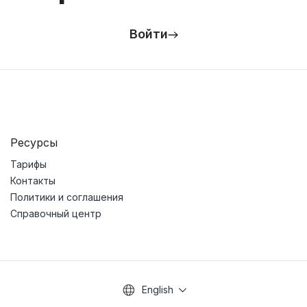
Войти
Ресурсы
Тарифы
Контакты
Политики и соглашения
Справочный центр
English