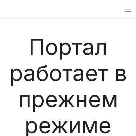
Портал
работает в
прежнем
режиме