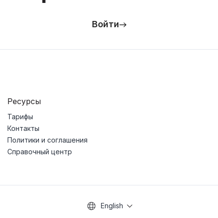
Войти
Ресурсы
Тарифы
Контакты
Политики и соглашения
Справочный центр
English