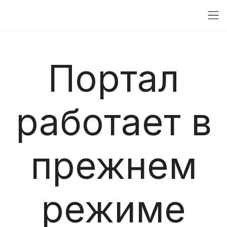
Портал
работает в
прежнем
режиме