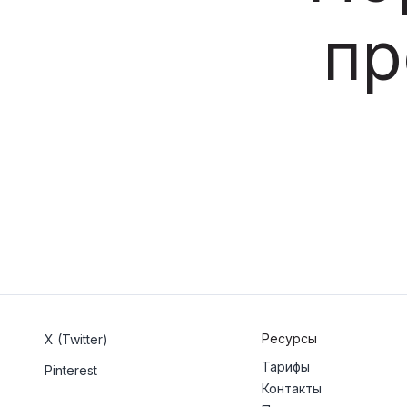
пр
Ресурсы
X (Twitter)
Тарифы
Pinterest
Контакты