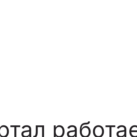
ртал работае