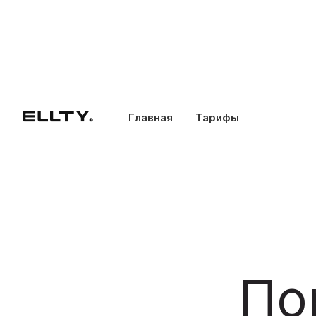
Главная
Тарифы
По