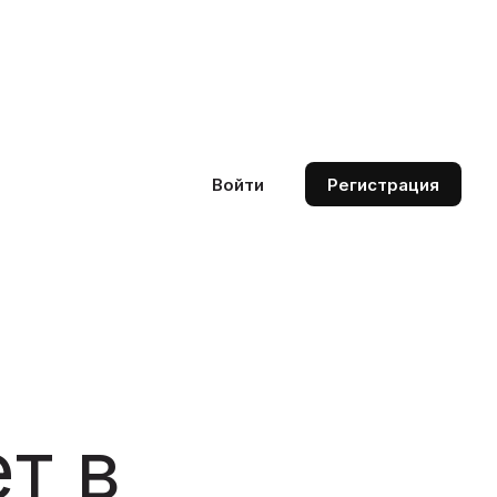
Войти
Регистрация
т в