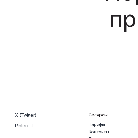
пр
Ресурсы
X (Twitter)
Тарифы
Pinterest
Контакты