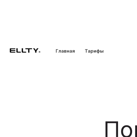
Главная
Тарифы
По