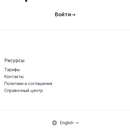
Войти
Ресурсы
Тарифы
Контакты
Политики и соглашения
Справочный центр
English