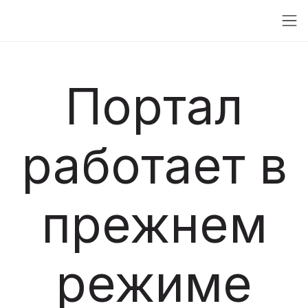
Портал
работает в
прежнем
режиме