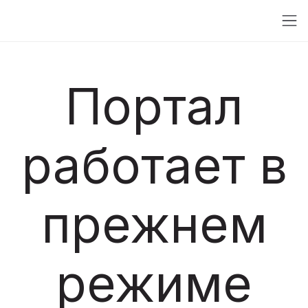
Портал
работает в
прежнем
режиме