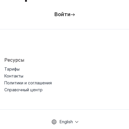
Войти
Ресурсы
Тарифы
Контакты
Политики и соглашения
Справочный центр
English